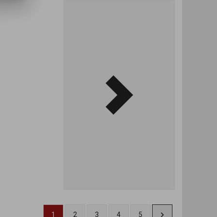
1
2
3
4
5