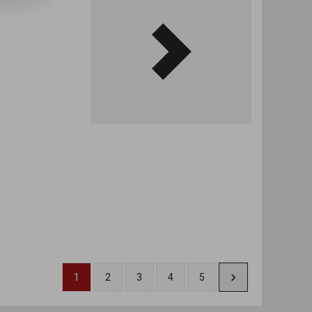
1
2
3
4
5